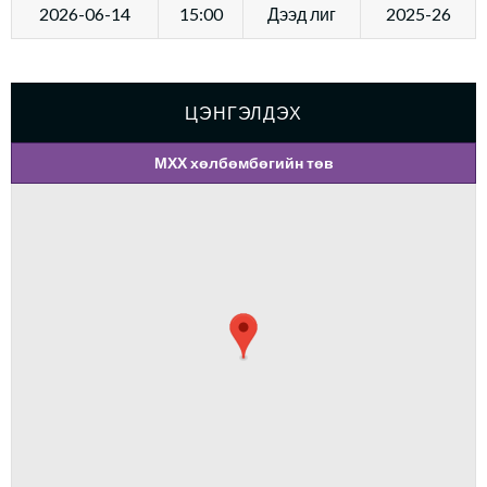
2026-06-14
15:00
Дээд лиг
2025-26
ЦЭНГЭЛДЭХ
МХХ хөлбөмбөгийн төв