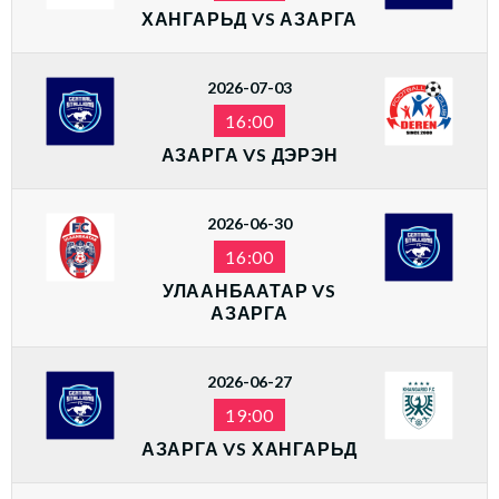
ХАНГАРЬД VS АЗАРГА
2026-07-03
16:00
АЗАРГА VS ДЭРЭН
2026-06-30
16:00
УЛААНБААТАР VS
АЗАРГА
2026-06-27
19:00
АЗАРГА VS ХАНГАРЬД