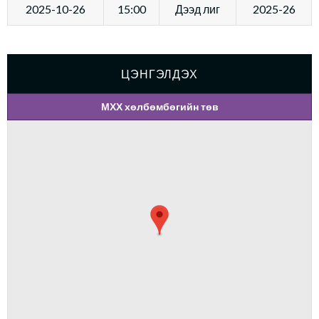
2025-10-26
15:00
Дээд лиг
2025-26
ЦЭНГЭЛДЭХ
МХХ хөлбөмбөгийн төв