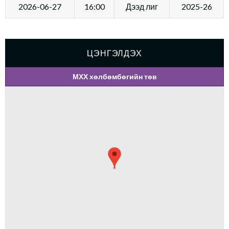
2026-06-27
16:00
Дээд лиг
2025-26
ЦЭНГЭЛДЭХ
МХХ хөлбөмбөгийн төв