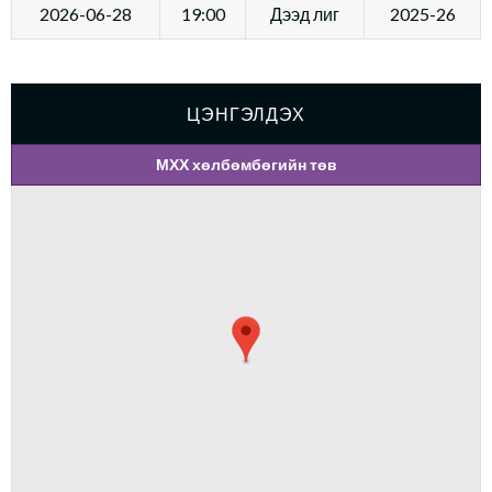
2026-06-28
19:00
Дээд лиг
2025-26
ЦЭНГЭЛДЭХ
МХХ хөлбөмбөгийн төв