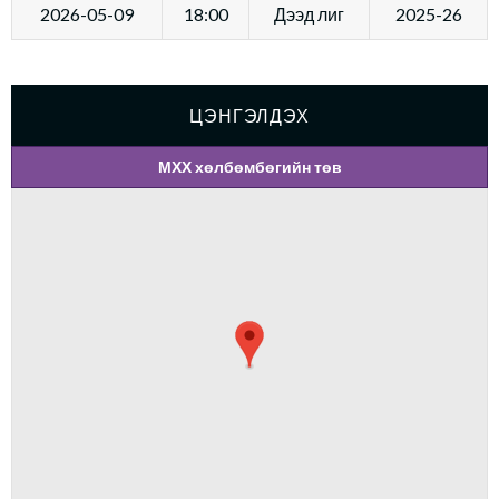
2026-05-09
18:00
Дээд лиг
2025-26
ЦЭНГЭЛДЭХ
МХХ хөлбөмбөгийн төв