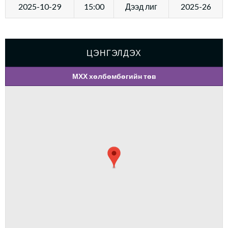
2025-10-29
15:00
Дээд лиг
2025-26
ЦЭНГЭЛДЭХ
МХХ хөлбөмбөгийн төв