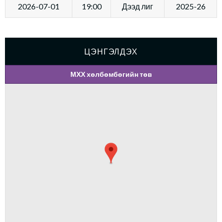
2026-07-01
19:00
Дээд лиг
2025-26
ЦЭНГЭЛДЭХ
МХХ хөлбөмбөгийн төв