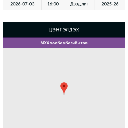
2026-07-03
16:00
Дээд лиг
2025-26
ЦЭНГЭЛДЭХ
МХХ хөлбөмбөгийн төв