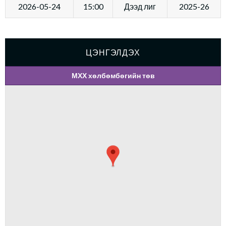
2026-05-24
15:00
Дээд лиг
2025-26
ЦЭНГЭЛДЭХ
МХХ хөлбөмбөгийн төв