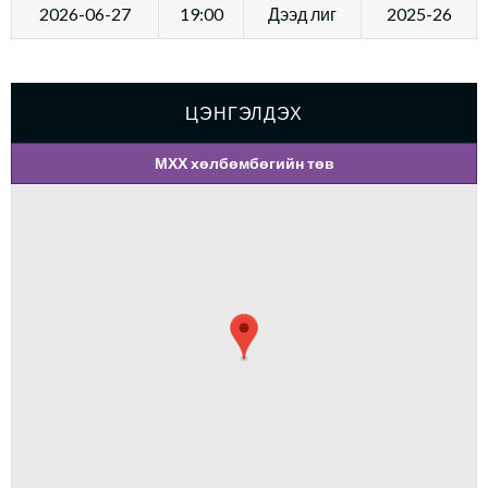
2026-06-27
19:00
Дээд лиг
2025-26
ЦЭНГЭЛДЭХ
МХХ хөлбөмбөгийн төв