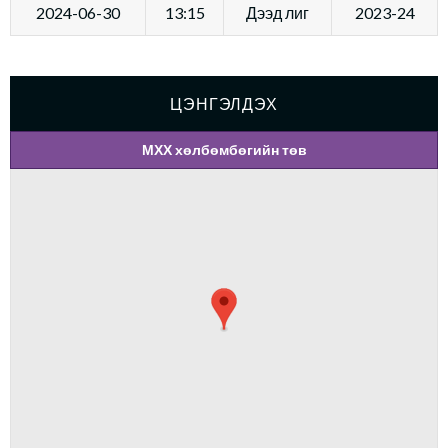
2024-06-30
13:15
Дээд лиг
2023-24
ЦЭНГЭЛДЭХ
МХХ хөлбөмбөгийн төв