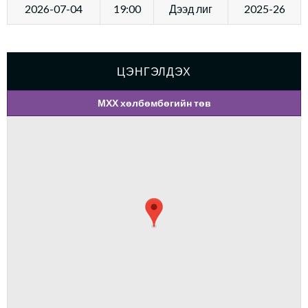
2026-07-04
19:00
Дээд лиг
2025-26
ЦЭНГЭЛДЭХ
МХХ хөлбөмбөгийн төв