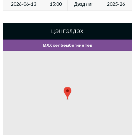
2026-06-13
15:00
Дээд лиг
2025-26
ЦЭНГЭЛДЭХ
МХХ хөлбөмбөгийн төв