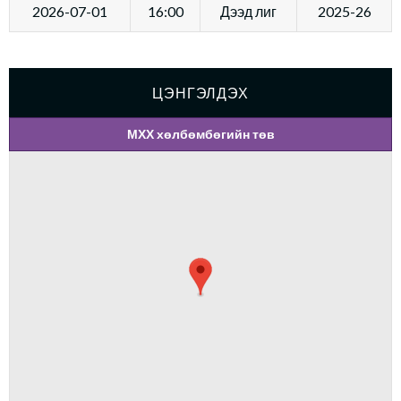
2026-07-01
16:00
Дээд лиг
2025-26
ЦЭНГЭЛДЭХ
МХХ хөлбөмбөгийн төв