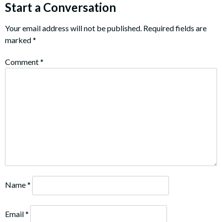
Start a Conversation
Your email address will not be published.
Required fields are
marked
*
Comment
*
Name
*
Email
*