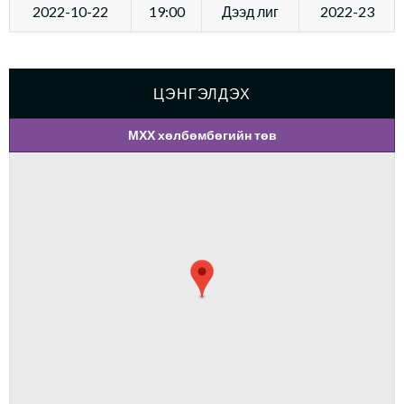
2022-10-22
19:00
Дээд лиг
2022-23
ЦЭНГЭЛДЭХ
МХХ хөлбөмбөгийн төв