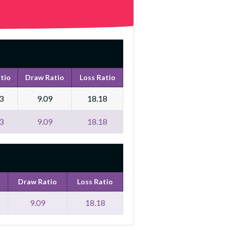
tio
Draw Ratio
Loss Ratio
3
9.09
18.18
3
9.09
18.18
Draw Ratio
Loss Ratio
9.09
18.18