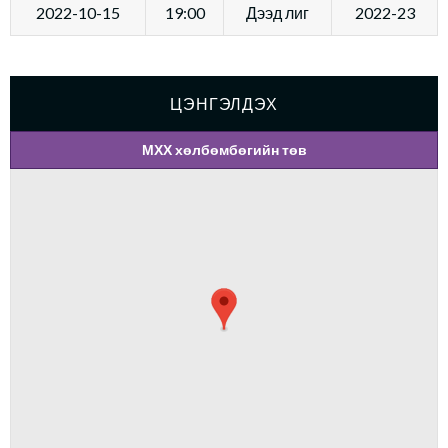
2022-10-15
19:00
Дээд лиг
2022-23
ЦЭНГЭЛДЭХ
МХХ хөлбөмбөгийн төв