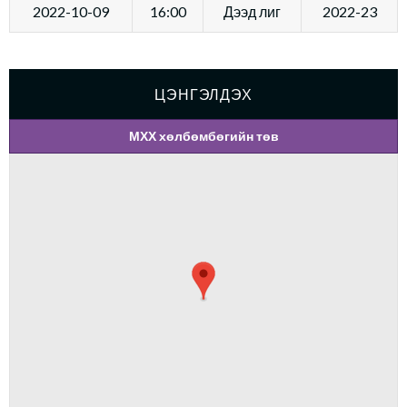
2022-10-09
16:00
Дээд лиг
2022-23
ЦЭНГЭЛДЭХ
МХХ хөлбөмбөгийн төв