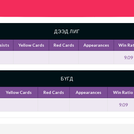
ДЭЭД ЛИГ
sists
Yellow Cards
Red Cards
Appearances
Win Rat
9.09
БҮГД
Yellow Cards
Red Cards
Appearances
Win Ratio
9.09