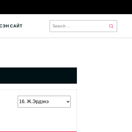
SEAR
СЭН САЙТ
FOR: