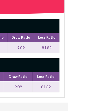
io
Draw Ratio
Loss Ratio
9.09
81.82
Draw Ratio
Loss Ratio
9.09
81.82