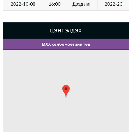
2022-10-08
16:00
Дээд лиг
2022-23
ЦЭНГЭЛДЭХ
МХХ хөлбөмбөгийн төв