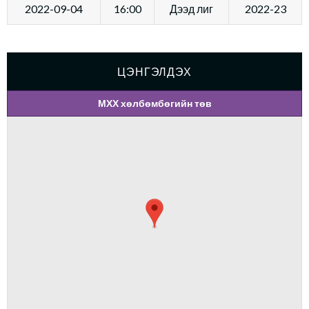
2022-09-04
16:00
Дээд лиг
2022-23
ЦЭНГЭЛДЭХ
МХХ хөлбөмбөгийн төв