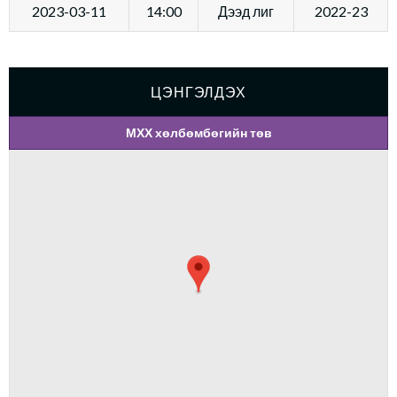
2023-03-11
14:00
Дээд лиг
2022-23
ЦЭНГЭЛДЭХ
МХХ хөлбөмбөгийн төв