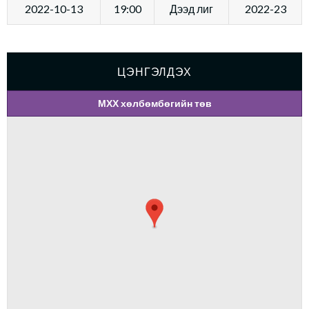
2022-10-13
19:00
Дээд лиг
2022-23
ЦЭНГЭЛДЭХ
МХХ хөлбөмбөгийн төв